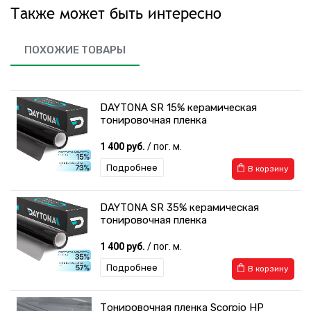
Также может быть интересно
ПОХОЖИЕ ТОВАРЫ
DAYTONA SR 15% керамическая
тонировочная пленка
1 400 руб.
/ пог. м.
Подробнее
В корзину
DAYTONA SR 35% керамическая
тонировочная пленка
1 400 руб.
/ пог. м.
Подробнее
В корзину
Тонировочная пленка Scorpio HP