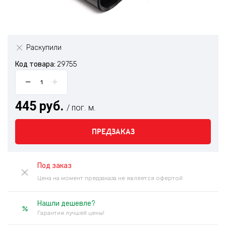
Раскупили
Код товара:
29755
445 руб.
/ пог. м.
ПРЕДЗАКАЗ
Под заказ
Цена на момент предзаказа не является офертой
Нашли дешевле?
Гарантия лучшей цены!