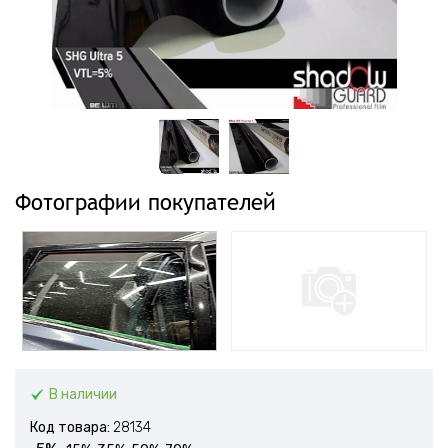
Фотографии покупателей
В наличии
Код товара:
28134