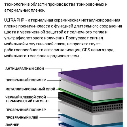
технологий в области производства тонировочных и
атермальных пленок.
ULTRA PHP - атермальная керамическая металлизированная
пленка премиум-класса с функцией длительного сохранения
цвета и увеличенной защитой от солнечного тепла и
ультрафиолетового излучения. Пропускает сигнал
мобильной и спутниковой связи, не препятствует
работоспособности автосигнализации, GPS навигатора,
мобильного телефона и радиосистемы.