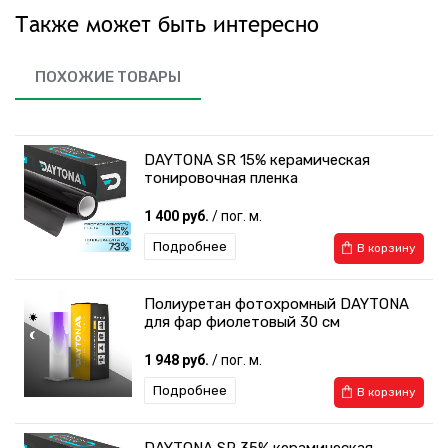
Также может быть интересно
ПОХОЖИЕ ТОВАРЫ
DAYTONA SR 15% керамическая
тонировочная пленка
1 400 руб.
/ пог. м.
Подробнее
В корзину
Полиуретан фотохромный DAYTONA
для фар фиолетовый 30 см
1 948 руб.
/ пог. м.
Подробнее
В корзину