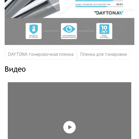
DAYTONA тонировочная пленка
Пленка для тонировки
Видео