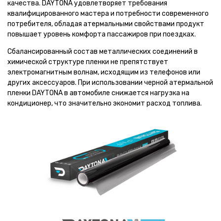
качества. DAYTONA удовлетворяет требования
квалифицированного мастера и потребности современного
потребителя, обладая атермальными свойствами продукт
повышает уровень комфорта пассажиров при поездках.
Сбалансированный состав металлических соединений в
химической структуре пленки не препятствует
электромагнитным волнам, исходящим из телефонов или
других аксессуаров. При использовании черной атермальной
пленки DAYTONA в автомобиле снижается нагрузка на
кондиционер, что значительно экономит расход топлива.