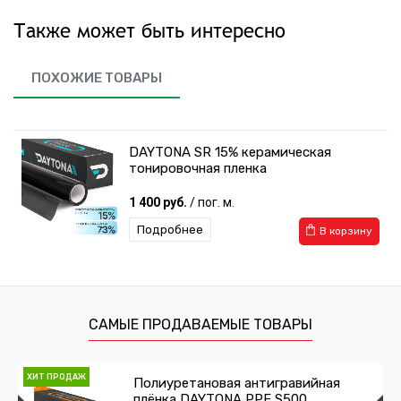
Также может быть интересно
ПОХОЖИЕ ТОВАРЫ
DAYTONA SR 15% керамическая
тонировочная пленка
1 400 руб.
/ пог. м.
Подробнее
В корзину
САМЫЕ ПРОДАВАЕМЫЕ ТОВАРЫ
ХИТ ПРОДАЖ
Полиуретановая антигравийная
плёнка DAYTONA PPF S500