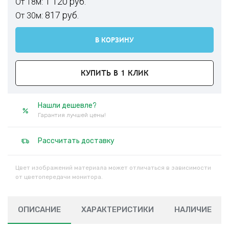
1 120 руб.
От 18м:
817 руб.
От 30м:
В КОРЗИНУ
КУПИТЬ В 1 КЛИК
Нашли дешевле?
Гарантия лучшей цены!
Рассчитать доставку
Цвет изображений материала может отличаться в зависимости
от цветопередачи монитора.
ОПИСАНИЕ
ХАРАКТЕРИСТИКИ
НАЛИЧИЕ