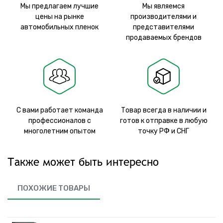
Мы предлагаем лучшие
Мы являемся
цены на рынке
производителями и
автомобильных пленок
представителями
продаваемых брендов
С вами работает команда
Товар всегда в наличии и
профессионалов с
готов к отправке в любую
многолетним опытом
точку РФ и СНГ
Также может быть интересно
ПОХОЖИЕ ТОВАРЫ