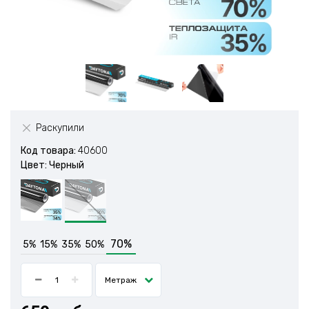
Раскупили
Код товара:
40600
Цвет: Черный
70%
5%
15%
35%
50%
Метраж