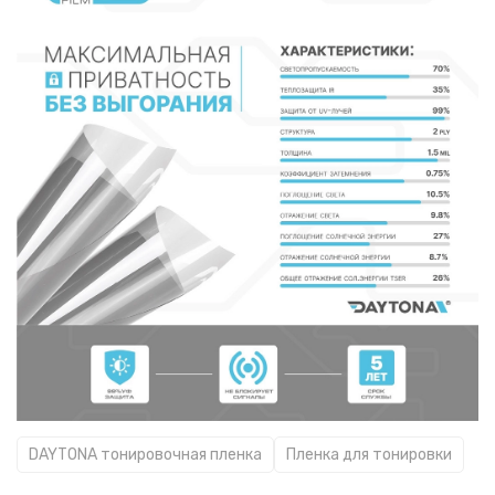
DAYTONA тонировочная пленка
Пленка для тонировки