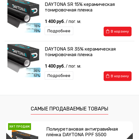
DAYTONA SR 15% керамическая
тонировочная пленка
1 400 руб.
/ пог. м.
Подробнее
В корзину
DAYTONA SR 35% керамическая
тонировочная пленка
1 400 руб.
/ пог. м.
Подробнее
В корзину
САМЫЕ ПРОДАВАЕМЫЕ ТОВАРЫ
ХИТ ПРОДАЖ
Полиуретановая антигравийная
плёнка DAYTONA PPF S500