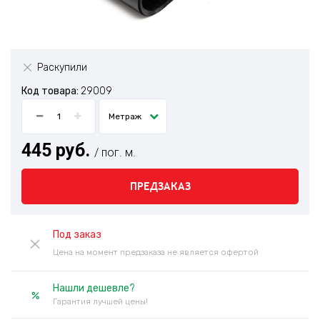
Раскупили
Код товара:
29009
Метраж
445 руб.
/ пог. м.
ПРЕДЗАКАЗ
Под заказ
Цена на момент предзаказа не является офертой
Нашли дешевле?
Гарантия лучшей цены!