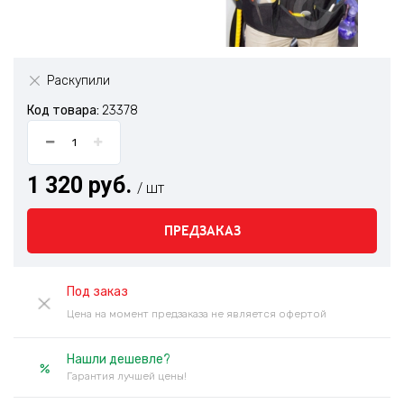
Раскупили
Код товара:
23378
1 320 руб.
/ шт
ПРЕДЗАКАЗ
Под заказ
Цена на момент предзаказа не является офертой
Нашли дешевле?
Гарантия лучшей цены!