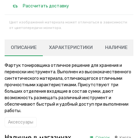
Рассчитать доставку
Цвет изображений материала может отличаться в зависимости
от цветопередачи монитора.
ОПИСАНИЕ
ХАРАКТЕРИСТИКИ
НАЛИЧИЕ
Фартук тонировщика отличное решение для хранения и
переноски инструмента. Выполнен из высококачественного
синтетического материала, отличающегося отличными
прочностными характеристиками. Присутствуют три
больших отделения входящие в состав сумки, дают
возможность размещать различный инструмент и
обеспечивают быстрый и удобный доступ при выполнении
работы.
Аксессуары
Наличие в магазинах
Список
Карта