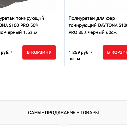
уретан тонирующий
Полиуретан для фар
ONA S100 PRO 50%
тонирующий DAYTONA S10
ло-черный 1.52 м
PRO 35% черный 60см
В КОРЗИНУ
В КОРЗИ
 руб.
/
1 259 руб.
/
.
пог. м.
САМЫЕ ПРОДАВАЕМЫЕ ТОВАРЫ