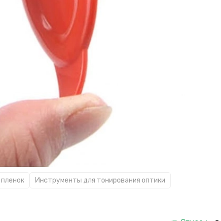
 пленок
Инструменты для тонирования оптики