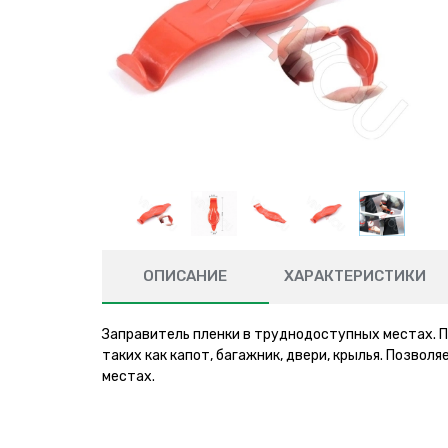
ОПИСАНИЕ
ХАРАКТЕРИСТИКИ
Заправитель пленки в труднодоступных местах. Пр
таких как капот, багажник, двери, крылья. Позво
местах.