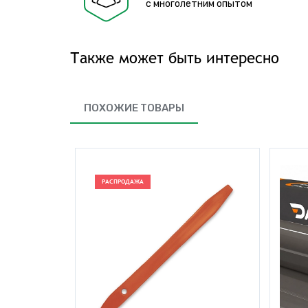
с многолетним опытом
Также может быть интересно
ПОХОЖИЕ ТОВАРЫ
РАСПРОДАЖА