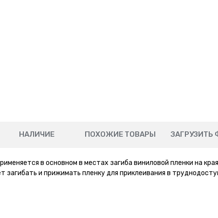
НАЛИЧИЕ
ПОХОЖИЕ ТОВАРЫ
ЗАГРУЗИТЬ 
именяется в основном в местах загиба виниловой пленки на края
ляет загибать и прижимать пленку для приклеивания в труднодост