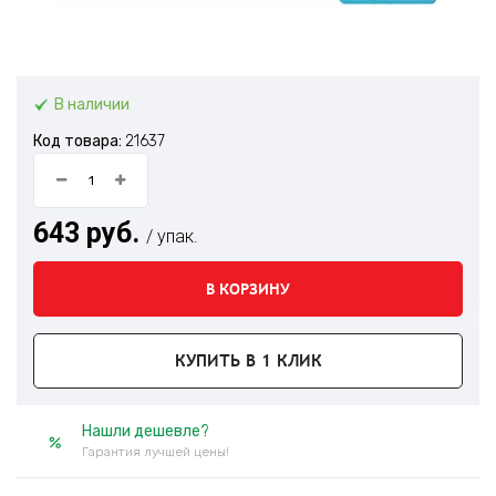
В наличии
Код товара:
21637
643 руб.
/ упак.
В КОРЗИНУ
КУПИТЬ В 1 КЛИК
Нашли дешевле?
Гарантия лучшей цены!