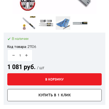
В наличии
Код товара:
21106
1 081 руб.
/ шт
В КОРЗИНУ
КУПИТЬ В 1 КЛИК