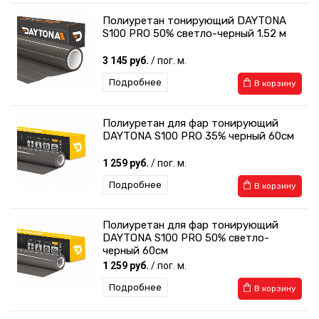
Полиуретан тонирующий DAYTONA
S100 PRO 50% светло-черный 1.52 м
3 145 руб.
/ пог. м.
Подробнее
В корзину
Полиуретан для фар тонирующий
DAYTONA S100 PRO 35% черный 60см
1 259 руб.
/ пог. м.
Подробнее
В корзину
Полиуретан для фар тонирующий
DAYTONA S100 PRO 50% светло-
черный 60см
1 259 руб.
/ пог. м.
Подробнее
В корзину