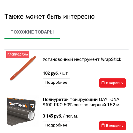
Также может быть интересно
ПОХОЖИЕ ТОВАРЫ
РАСПРОДАЖА
Установочный инструмент WrapStick
102 руб.
/ шт
Подробнее
В корзину
Полиуретан тонирующий DAYTONA
S100 PRO 50% светло-черный 1.52 м
3 145 руб.
/ пог. м.
Подробнее
В корзину