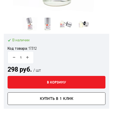
В наличии
Код товара:
17312
298 руб.
/ шт
В КОРЗИНУ
КУПИТЬ В 1 КЛИК