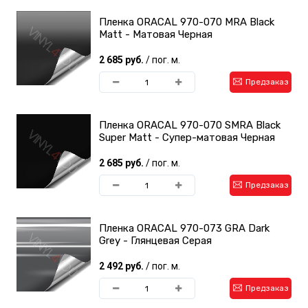
Пленка ORACAL 970-070 MRA Black
Matt - Матовая Черная
2 685 руб.
/ пог. м.
Предзаказ
Пленка ORACAL 970-070 SMRA Black
Super Matt - Супер-матовая Черная
2 685 руб.
/ пог. м.
Предзаказ
Пленка ORACAL 970-073 GRA Dark
Grey - Глянцевая Серая
2 492 руб.
/ пог. м.
Предзаказ