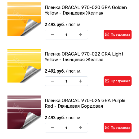
Пленка ORACAL 970-020 GRA Golden
Yellow - Глянцевая Желтая
2 492 руб.
/ пог. м.
Предзаказ
Пленка ORACAL 970-022 GRA Light
Yellow - Глянцевая Желтая
2 492 руб.
/ пог. м.
Предзаказ
Пленка ORACAL 970-026 GRA Purple
Red - Глянцевая Бордовая
2 492 руб.
/ пог. м.
Предзаказ