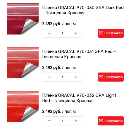
Пленка ORACAL 970-030 GRA Dark Red
- Глянцевая Красная
2 492 руб.
/ пог. м.
Предзаказ
Пленка ORACAL 970-031 GRA Red -
Глянцевая Красная
2 492 руб.
/ пог. м.
Предзаказ
Пленка ORACAL 970-032 GRA Light
Red - Глянцевая Красная
2 492 руб.
/ пог. м.
Предзаказ