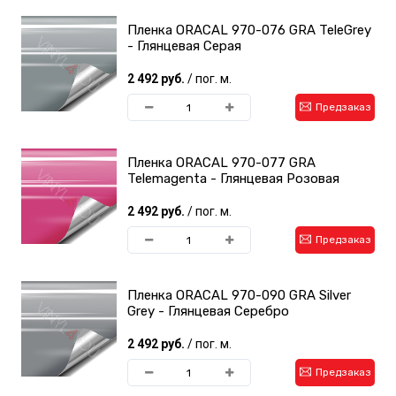
Пленка ORACAL 970-076 GRA TeleGrey
- Глянцевая Серая
2 492 руб.
/ пог. м.
Предзаказ
Пленка ORACAL 970-077 GRA
Telemagenta - Глянцевая Розовая
2 492 руб.
/ пог. м.
Предзаказ
Пленка ORACAL 970-090 GRA Silver
Grey - Глянцевая Серебро
2 492 руб.
/ пог. м.
Предзаказ