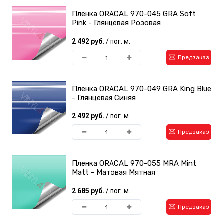
Пленка ORACAL 970-045 GRA Soft
Pink - Глянцевая Розовая
2 492 руб.
/ пог. м.
Предзаказ
Пленка ORACAL 970-049 GRA King Blue
- Глянцевая Синяя
2 492 руб.
/ пог. м.
Предзаказ
Пленка ORACAL 970-055 MRA Mint
Matt - Матовая Мятная
2 685 руб.
/ пог. м.
Предзаказ