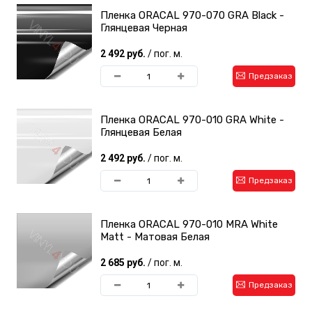
Пленка ORACAL 970-070 GRA Black -
Глянцевая Черная
2 492 руб.
/ пог. м.
Предзаказ
Пленка ORACAL 970-010 GRA White -
Глянцевая Белая
2 492 руб.
/ пог. м.
Предзаказ
Пленка ORACAL 970-010 MRA White
Matt - Матовая Белая
2 685 руб.
/ пог. м.
Предзаказ