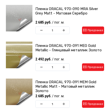
Пленка ORACAL 970-090 MRA Silver
Grey Matt - Матовая Серебро
2 685 руб.
/ пог. м.
Предзаказ
Пленка ORACAL 970-091 MEG Gold
Metallic - Глянцевый металлик Золото
2 492 руб.
/ пог. м.
Предзаказ
Пленка ORACAL 970-091 MEM Gold
Metallic Matt - Матовый металлик
Золото
2 685 руб.
/ пог. м.
Предзаказ