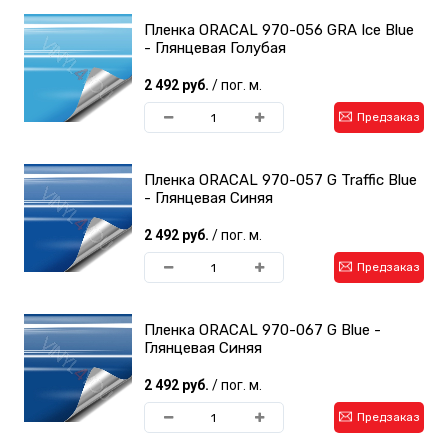
Пленка ORACAL 970-056 GRA Ice Blue
- Глянцевая Голубая
2 492 руб.
/ пог. м.
Предзаказ
Пленка ORACAL 970-057 G Traffic Blue
- Глянцевая Синяя
2 492 руб.
/ пог. м.
Предзаказ
Пленка ORACAL 970-067 G Blue -
Глянцевая Синяя
2 492 руб.
/ пог. м.
Предзаказ