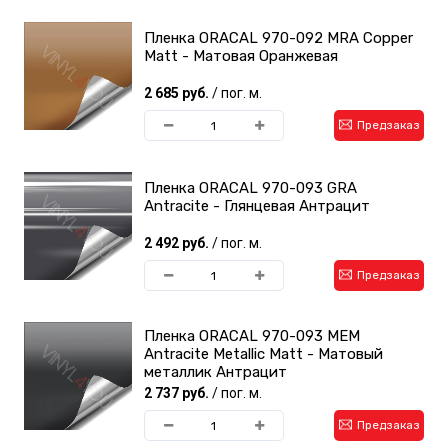
Пленка ORACAL 970-092 MRA Copper
Matt - Матовая Оранжевая
2 685 руб.
/ пог. м.
Предзаказ
Пленка ORACAL 970-093 GRA
Antracite - Глянцевая Антрацит
2 492 руб.
/ пог. м.
Предзаказ
Пленка ORACAL 970-093 MEM
Antracite Metallic Matt - Матовый
металлик Антрацит
2 737 руб.
/ пог. м.
Предзаказ