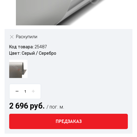
Раскупили
Код товара:
25487
Цвет: Серый / Серебро
2 696 руб.
/ пог. м.
ПРЕДЗАКАЗ