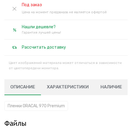
Под заказ
Цена на момент предзаказа не является офертой
Нашли дешевле?
Гарантия лучшей цены!
Рассчитать доставку
Цвет изображений материала может отличаться в зависимости
от цветопередачи монитора.
ОПИСАНИЕ
ХАРАКТЕРИСТИКИ
НАЛИЧИЕ
Пленки ORACAL 970 Premium
Файлы