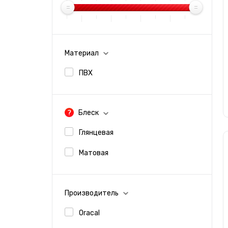
Материал
ПВХ
Блеск
Глянцевая
Матовая
Производитель
Oracal