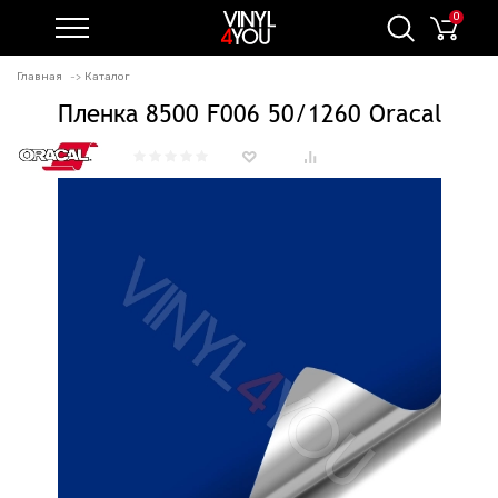
0
Главная
Каталог
Пленка 8500 F006 50/1260 Oracal