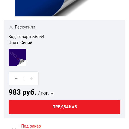
Раскупили
Код товара:
38534
Цвет: Синий
983 руб.
/ пог. м.
ПРЕДЗАКАЗ
Под заказ