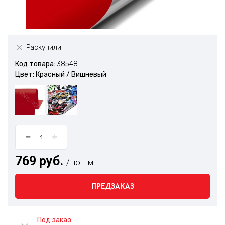
Раскупили
Код товара:
38548
Цвет: Красный / Вишневый
769 руб.
/ пог. м.
ПРЕДЗАКАЗ
Под заказ