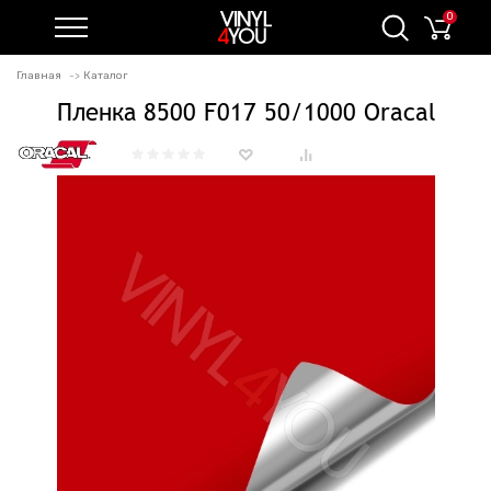
0
Главная
Каталог
Пленка 8500 F017 50/1000 Oracal