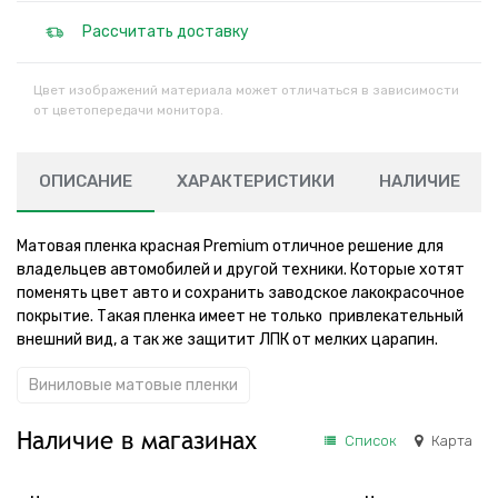
Рассчитать доставку
Цвет изображений материала может отличаться в зависимости
от цветопередачи монитора.
ОПИСАНИЕ
ХАРАКТЕРИСТИКИ
НАЛИЧИЕ
Матовая пленка красная Premium отличное решение для
владельцев автомобилей и другой техники. Которые хотят
поменять цвет авто и сохранить заводское лакокрасочное
покрытие. Такая пленка имеет не только привлекательный
внешний вид, а так же защитит ЛПК от мелких царапин.
Виниловые матовые пленки
Наличие в магазинах
Список
Карта