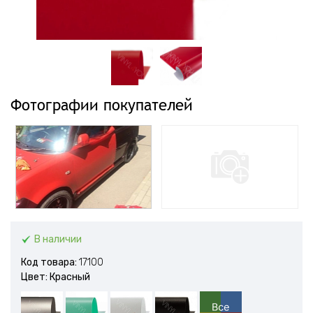
Фотографии покупателей
В наличии
Код товара:
17100
Цвет: Красный