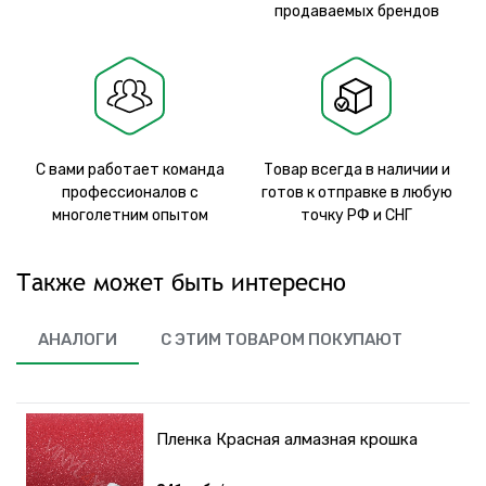
продаваемых брендов
С вами работает команда
Товар всегда в наличии и
профессионалов с
готов к отправке в любую
многолетним опытом
точку РФ и СНГ
Также может быть интересно
АНАЛОГИ
С ЭТИМ ТОВАРОМ ПОКУПАЮТ
Пленка Красная алмазная крошка