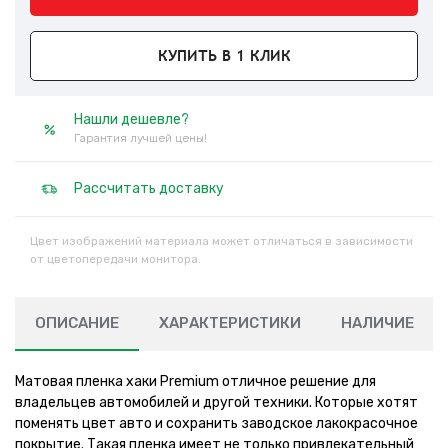
КУПИТЬ В 1 КЛИК
Нашли дешевле?
Гарантия лучшей цены!
Рассчитать доставку
Цвет изображений материала может отличаться в зависимости
от цветопередачи монитора.
ОПИСАНИЕ
ХАРАКТЕРИСТИКИ
НАЛИЧИЕ
Матовая пленка хаки Premium отличное решение для
владельцев автомобилей и другой техники. Которые хотят
поменять цвет авто и сохранить заводское лакокрасочное
покрытие. Такая пленка имеет не только привлекательный