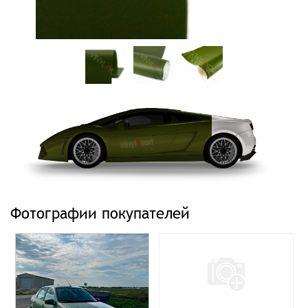
Фотографии покупателей