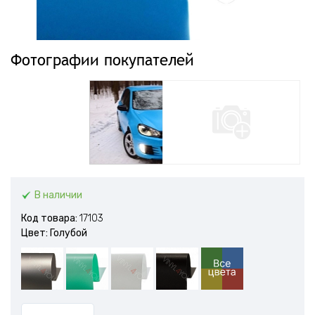
Фотографии покупателей
В наличии
Код товара:
17103
Цвет: Голубой