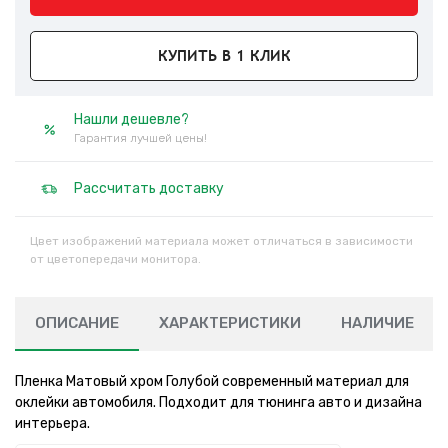
КУПИТЬ В 1 КЛИК
Нашли дешевле?
Гарантия лучшей цены!
Рассчитать доставку
Цвет изображений материала может отличаться в зависимости
от цветопередачи монитора.
ОПИСАНИЕ
ХАРАКТЕРИСТИКИ
НАЛИЧИЕ
Пленка Матовый хром Голубой современный материал для
оклейки автомобиля. Подходит для тюнинга авто и дизайна
интерьера.