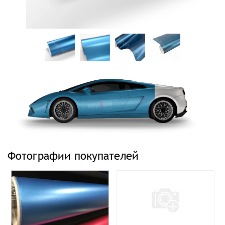
Фотографии покупателей