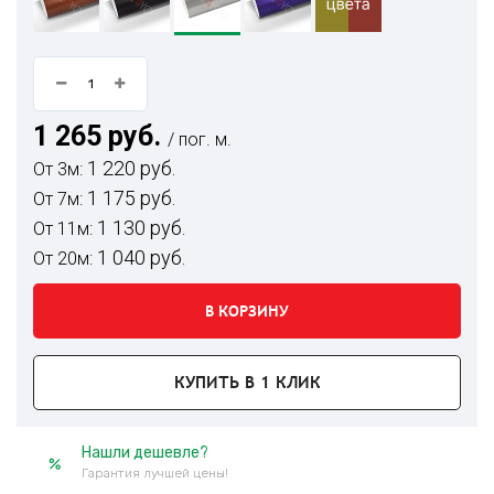
1 265 руб.
/ пог. м.
1 220 руб.
От 3м:
1 175 руб.
От 7м:
1 130 руб.
От 11м:
1 040 руб.
От 20м:
В КОРЗИНУ
КУПИТЬ В 1 КЛИК
Нашли дешевле?
Гарантия лучшей цены!