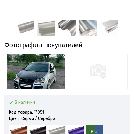
Фотографии покупателей
В наличии
Код товара:
17851
Цвет: Серый / Серебро