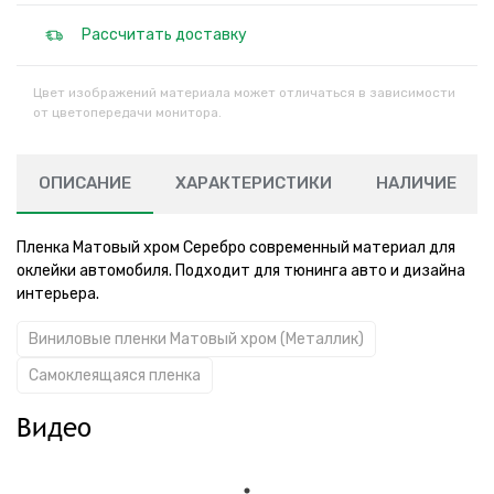
Рассчитать доставку
Цвет изображений материала может отличаться в зависимости
от цветопередачи монитора.
ОПИСАНИЕ
ХАРАКТЕРИСТИКИ
НАЛИЧИЕ
Пленка Матовый хром Серебро современный материал для
оклейки автомобиля. Подходит для тюнинга авто и дизайна
интерьера.
Виниловые пленки Матовый хром (Металлик)
Самоклеящаяся пленка
Видео