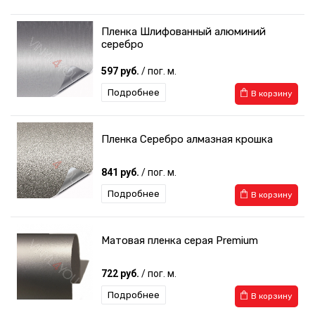
Пленка Шлифованный алюминий
серебро
597 руб.
/ пог. м.
Подробнее
В корзину
Пленка Серебро алмазная крошка
841 руб.
/ пог. м.
Подробнее
В корзину
Матовая пленка серая Premium
722 руб.
/ пог. м.
Подробнее
В корзину