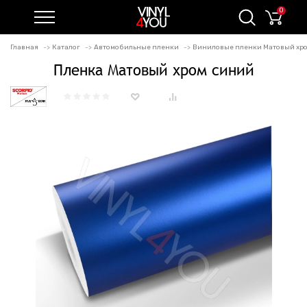
0
Главная
Каталог
Автомобильные пленки
Виниловые пленки Матовый хро
Пленка Матовый хром синий