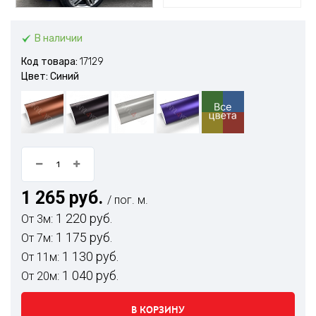
В наличии
Код товара:
17129
Цвет: Синий
1 265 руб.
/ пог. м.
1 220 руб.
От 3м:
1 175 руб.
От 7м:
1 130 руб.
От 11м:
1 040 руб.
От 20м:
В КОРЗИНУ