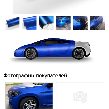
Фотографии покупателей