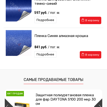
темно-синий
597 руб.
/ пог. м.
Подробнее
В корзину
Пленка Синяя алмазная крошка
841 руб.
/ пог. м.
Подробнее
В корзину
САМЫЕ ПРОДАВАЕМЫЕ ТОВАРЫ
ХИТ ПРОДАЖ
Защитная полиуретановая пленка
для фар DAYTONA S100 200 мкр 30
см