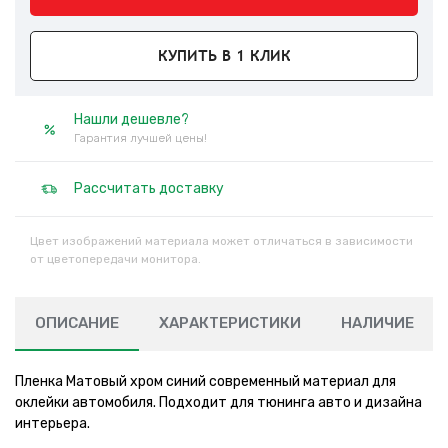
КУПИТЬ В 1 КЛИК
Нашли дешевле?
Гарантия лучшей цены!
Рассчитать доставку
Цвет изображений материала может отличаться в зависимости
от цветопередачи монитора.
ОПИСАНИЕ
ХАРАКТЕРИСТИКИ
НАЛИЧИЕ
Пленка Матовый хром синий современный материал для
оклейки автомобиля. Подходит для тюнинга авто и дизайна
интерьера.