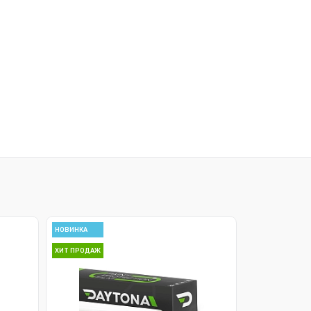
НОВИНКА
ХИТ ПРОДАЖ