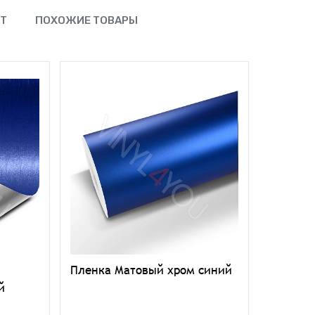
ЮТ
ПОХОЖИЕ ТОВАРЫ
Пленка Матовый хром синий
й