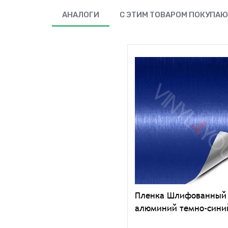
АНАЛОГИ
С ЭТИМ ТОВАРОМ ПОКУПА
Пленка Шлифованный
алюминий темно-сини