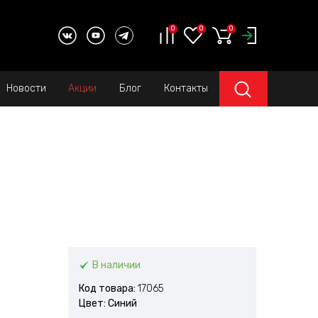
0
0
0
Новости
Акции
Блог
Контакты
В наличии
Код товара:
17065
Цвет: Синий