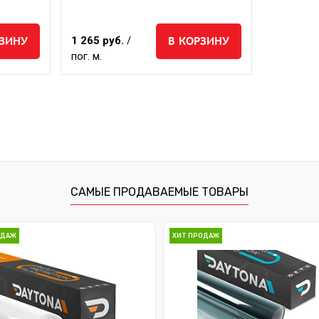
РЗИНУ
В КОРЗИНУ
1 265 руб.
/
пог. м.
САМЫЕ ПРОДАВАЕМЫЕ ТОВАРЫ
ОДАЖ
ХИТ ПРОДАЖ