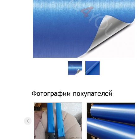
Фотографии покупателей