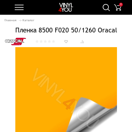
0
Главная
Каталог
Пленка 8500 F020 50/1260 Oracal