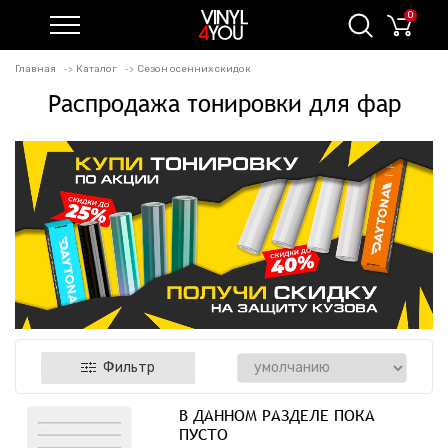
0
Главная
Каталог
Сезон осенних скидок
Распродажа тонировки для фар
Фильтр
В ДАННОМ РАЗДЕЛЕ ПОКА
ПУСТО