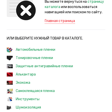
Вы можете вернуться на
страницу
каталога
или воспользоваться
навигацией или поиском по сайту.
Главная страница
ИЛИ ВЫБЕРИТЕ НУЖНЫЙ ТОВАР В КАТАЛОГЕ.
Автомобильные пленки
Тонировочные пленки
Защитные антигравийные пленки
Алькантара
Экокожа
Самоклеящаяся пленка
Инструменты
Шумоизоляция