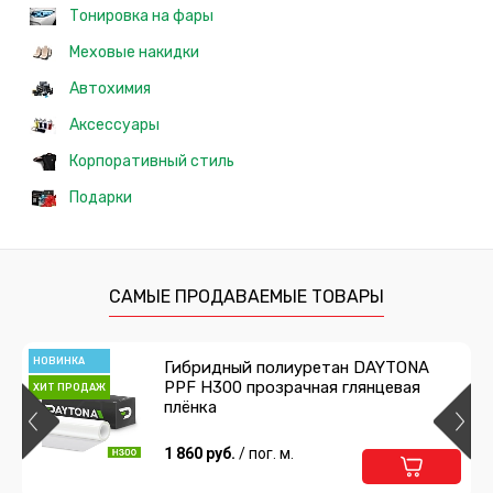
Тонировка на фары
Меховые накидки
Автохимия
Аксессуары
Корпоративный стиль
Подарки
САМЫЕ ПРОДАВАЕМЫЕ ТОВАРЫ
НОВИНКА
Гибридный полиуретан DAYTONA
PPF H300 прозрачная глянцевая
ХИТ ПРОДАЖ
плёнка
1 860 руб.
/ пог. м.