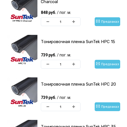
Charcoal
848 руб.
/ пог. м.
Предзаказ
Тонировочная пленка SunTek HPC 15
739 руб.
/ пог. м.
Предзаказ
Тонировочная пленка SunTek HPC 20
739 руб.
/ пог. м.
Предзаказ
Тонировочная пленка SunTek HPC 35