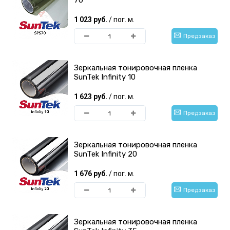
70
1 023 руб.
/ пог. м.
Предзаказ
Зеркальная тонировочная пленка
SunTek Infinity 10
1 623 руб.
/ пог. м.
Предзаказ
Зеркальная тонировочная пленка
SunTek Infinity 20
1 676 руб.
/ пог. м.
Предзаказ
Зеркальная тонировочная пленка