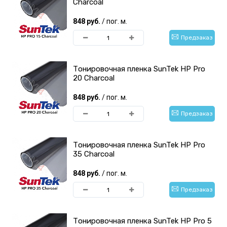
Charcoal
848 руб.
/ пог. м.
Предзаказ
Тонировочная пленка SunTek HP Pro
20 Charcoal
848 руб.
/ пог. м.
Предзаказ
Тонировочная пленка SunTek HP Pro
35 Charcoal
848 руб.
/ пог. м.
Предзаказ
Тонировочная пленка SunTek HP Pro 5