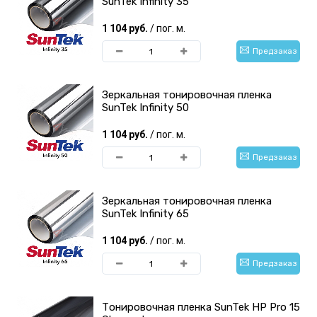
SunTek Infinity 35
1 104 руб.
/ пог. м.
Предзаказ
Зеркальная тонировочная пленка
SunTek Infinity 50
1 104 руб.
/ пог. м.
Предзаказ
Зеркальная тонировочная пленка
SunTek Infinity 65
1 104 руб.
/ пог. м.
Предзаказ
Тонировочная пленка SunTek HP Pro 15