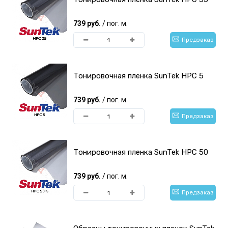
739 руб.
/ пог. м.
Предзаказ
Тонировочная пленка SunTek HPC 5
739 руб.
/ пог. м.
Предзаказ
Тонировочная пленка SunTek HPC 50
739 руб.
/ пог. м.
Предзаказ