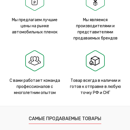
Мы предлагаем лучшие
Мы являемся
цены на рынке
производителями и
автомобильных пленок
представителями
продаваемых брендов
С вами работает команда
Товар всегда в наличии и
профессионалов с
готов к отправке в любую
многолетним опытом
точку РФ и СНГ
САМЫЕ ПРОДАВАЕМЫЕ ТОВАРЫ