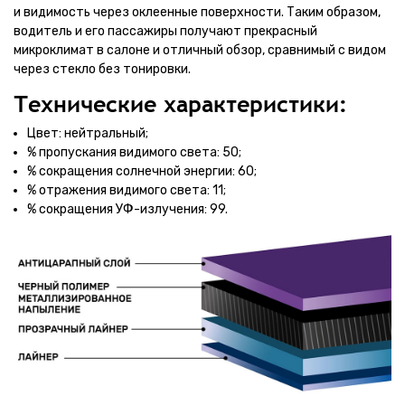
и видимость через оклеенные поверхности. Таким образом,
водитель и его пассажиры получают прекрасный
микроклимат в салоне и отличный обзор, сравнимый с видом
через стекло без тонировки.
Технические характеристики:
Цвет: нейтральный;
% пропускания видимого света: 50;
% сокращения солнечной энергии: 60;
% отражения видимого света: 11;
% сокращения УФ-излучения: 99.