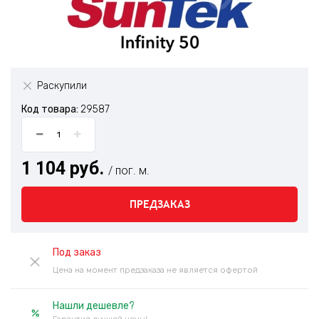
Раскупили
Код товара:
29587
1 104 руб.
/ пог. м.
ПРЕДЗАКАЗ
Под заказ
Цена на момент предзаказа не является офертой
Нашли дешевле?