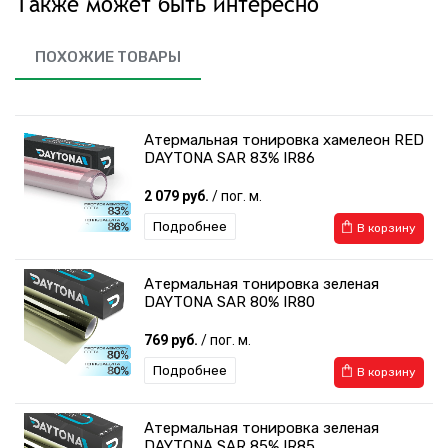
Также может быть интересно
ПОХОЖИЕ ТОВАРЫ
Атермальная тонировка хамелеон RED
DAYTONA SAR 83% IR86
2 079 руб.
/ пог. м.
Подробнее
В корзину
Атермальная тонировка зеленая
DAYTONA SAR 80% IR80
769 руб.
/ пог. м.
Подробнее
В корзину
Атермальная тонировка зеленая
DAYTONA SAR 85% IR85