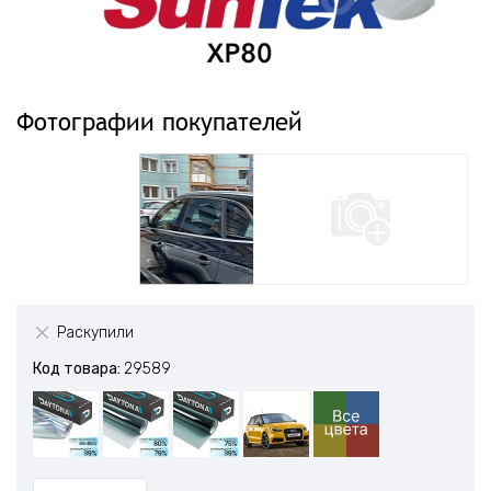
Фотографии покупателей
Раскупили
Код товара:
29589