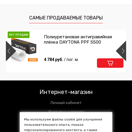
САМЫЕ ПРОДАВАЕМЫЕ ТОВАРЫ
ХИТ ПРОДАЖ
Полиуретановая антигравийная
плёнка DAYTONA PPF S500
4 784 руб.
/ пог. м.
Интернет-магазин
Личный кабинет
Доставка и оплата
Мы используем файлы cookie для улучшения
Установочные центры
пользовательского опыта, показа
персонализированного контента, а также
Контакты