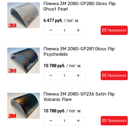
Пленка 3M 2080-GP280 Gloss Flip
Ghost Pearl
6 477 руб.
/ пог. м.
Предзаказ
Пленка 3M 2080-GP281 Gloss Flip
Psychedelic
10 788 руб.
/ пог. м.
Предзаказ
Пленка 3M 2080-SP236 Satin Flip
Volcanic Flare
10 788 руб.
/ пог. м.
Предзаказ