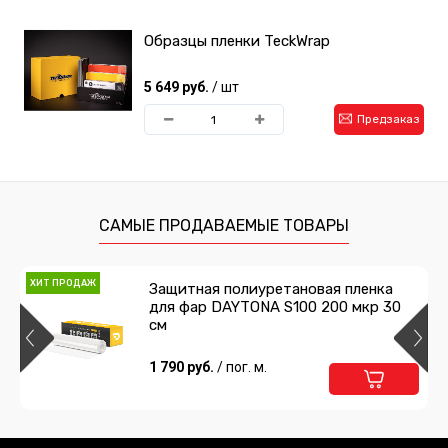
Образцы пленки TeckWrap
5 649 руб.
/ шт
Предзаказ
САМЫЕ ПРОДАВАЕМЫЕ ТОВАРЫ
ХИТ ПРОДАЖ
Защитная полиуретановая пленка
для фар DAYTONA S100 200 мкр 30
см
1 790 руб.
/ пог. м.