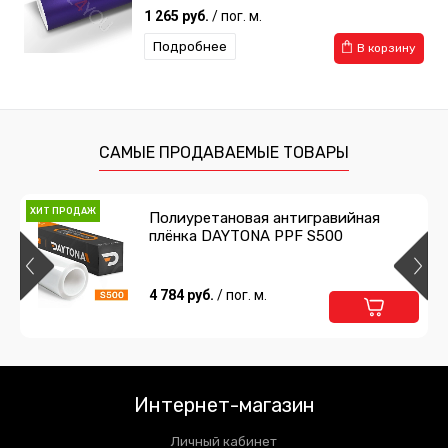
1 265 руб.
/ пог. м.
Подробнее
В корзину
САМЫЕ ПРОДАВАЕМЫЕ ТОВАРЫ
ХИТ ПРОДАЖ
Полиуретановая антигравийная
плёнка DAYTONA PPF S500
4 784 руб.
/ пог. м.
Интернет-магазин
Личный кабинет