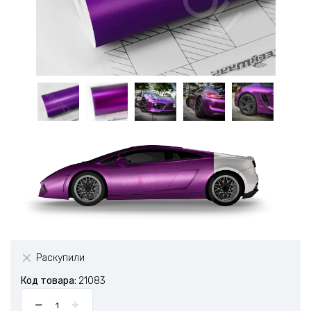
Раскупили
Код товара:
21083