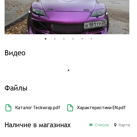
Видео
Файлы
Каталог Teckwrap.pdf
Характеристики EN.pdf
Наличие в магазинах
Список
Карта