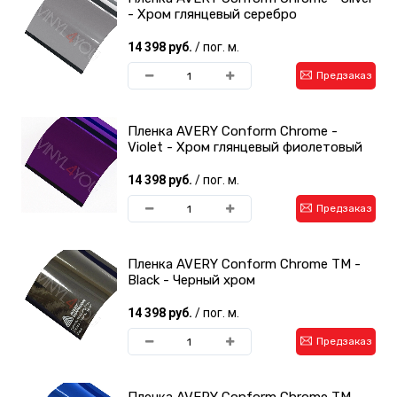
- Хром глянцевый серебро
14 398 руб.
/ пог. м.
Предзаказ
Пленка AVERY Conform Chrome -
Violet - Хром глянцевый фиолетовый
14 398 руб.
/ пог. м.
Предзаказ
Пленка AVERY Conform Chrome TM -
Black - Черный хром
14 398 руб.
/ пог. м.
Предзаказ
Пленка AVERY Conform Chrome TM -