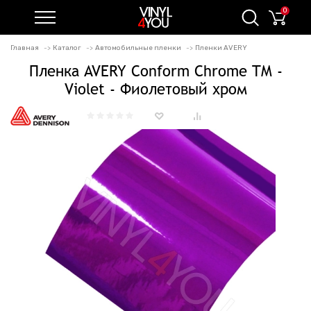
0
Главная
Каталог
Автомобильные пленки
Пленки AVERY
Пленка AVERY Conform Chrome TM -
Violet - Фиолетовый хром