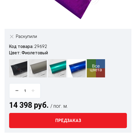
Раскупили
Код товара:
29692
Цвет: Фиолетовый
14 398 руб.
/ пог. м.
ПРЕДЗАКАЗ