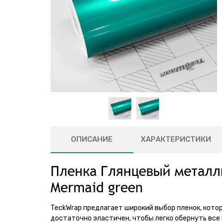
ОПИСАНИЕ
ХАРАКТЕРИСТИКИ
Пленка Глянцевый металл
Mermaid green
TeckWrap предлагает широкий выбор пленок, кот
достаточно эластичен, чтобы легко обернуть все 