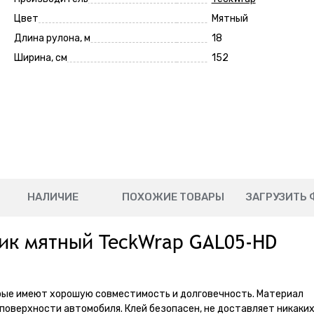
Цвет
Мятный
Длина рулона, м
18
Ширина, см
152
НАЛИЧИЕ
ПОХОЖИЕ ТОВАРЫ
ЗАГРУЗИТЬ 
ик мятный TeckWrap GAL05-HD
орые имеют хорошую совместимость и долговечность. Материал
поверхности автомобиля. Клей безопасен, не доставляет никаки