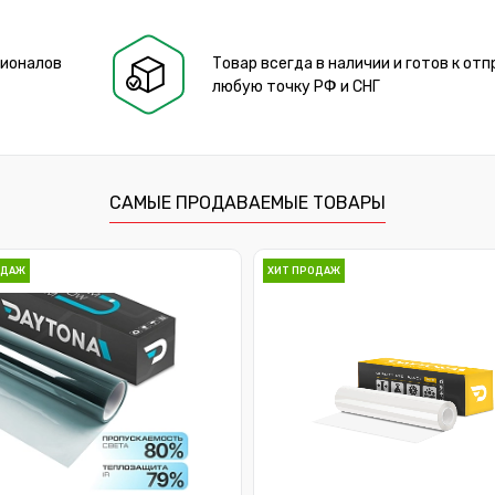
сионалов
Товар всегда в наличии и готов к отп
любую точку РФ и СНГ
САМЫЕ ПРОДАВАЕМЫЕ ТОВАРЫ
ОДАЖ
ХИТ ПРОДАЖ