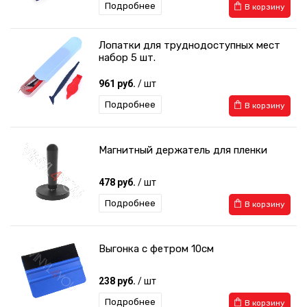
Подробнее
В корзину
Лопатки для труднодоступных мест
набор 5 шт.
961 руб.
/ шт
Подробнее
В корзину
Магнитный держатель для пленки
478 руб.
/ шт
Подробнее
В корзину
Выгонка с фетром 10см
238 руб.
/ шт
Подробнее
В корзину