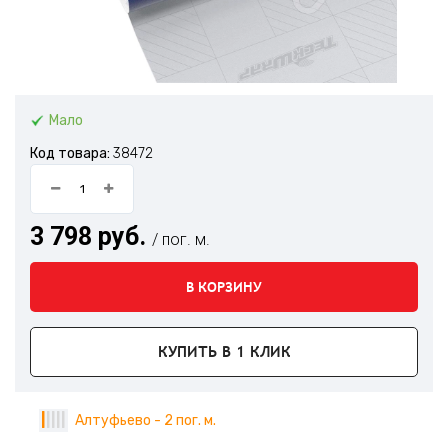
Мало
Код товара:
38472
3 798 руб.
/ пог. м.
В КОРЗИНУ
КУПИТЬ В 1 КЛИК
|
|
|
|
|
Алтуфьево - 2 пог. м.