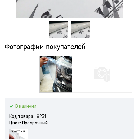
Фотографии покупателей
В наличии
Код товара:
18231
Цвет: Прозрачный