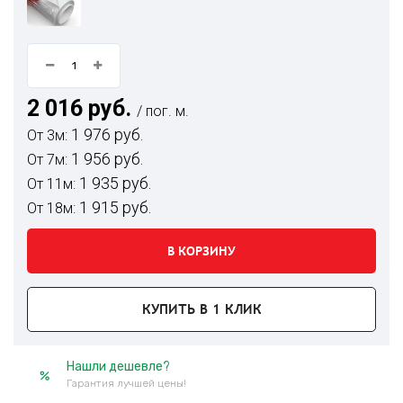
2 016 руб.
/ пог. м.
1 976 руб.
От 3м:
1 956 руб.
От 7м:
1 935 руб.
От 11м:
1 915 руб.
От 18м:
В КОРЗИНУ
КУПИТЬ В 1 КЛИК
Нашли дешевле?
Гарантия лучшей цены!