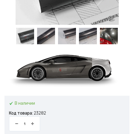
В наличии
Код товара:
23282