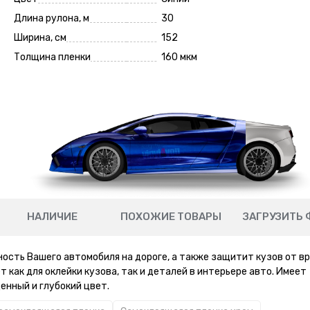
Длина рулона, м
30
Ширина, см
152
Толщина пленки
160 мкм
НАЛИЧИЕ
ПОХОЖИЕ ТОВАРЫ
ЗАГРУЗИТЬ 
ность Вашего автомобиля на дороге, а также защитит кузов от в
 как для оклейки кузова, так и деталей в интерьере авто. Имеет
енный и глубокий цвет.