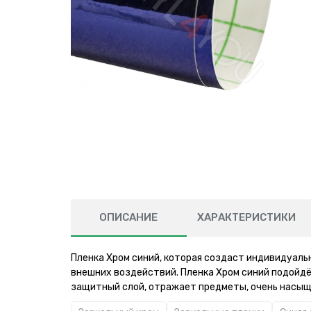
ОПИСАНИЕ
ХАРАКТЕРИСТИКИ
Пленка Хром синий, которая создаст индивидуаль
внешних воздействий. Пленка Хром синий подойдёт
защитный слой, отражает предметы, очень насыщ