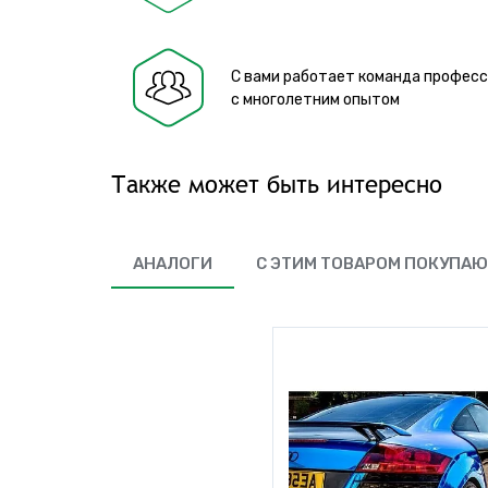
С вами работает команда профес
с многолетним опытом
Также может быть интересно
АНАЛОГИ
С ЭТИМ ТОВАРОМ ПОКУПА