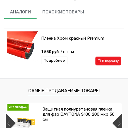
АНАЛОГИ
ПОХОЖИЕ ТОВАРЫ
Пленка Хром красный Premium
1 550 руб.
/ пог. м.
Подробнее
В корзину
САМЫЕ ПРОДАВАЕМЫЕ ТОВАРЫ
ХИТ ПРОДАЖ
Защитная полиуретановая пленка
для фар DAYTONA S100 200 мкр 30
см