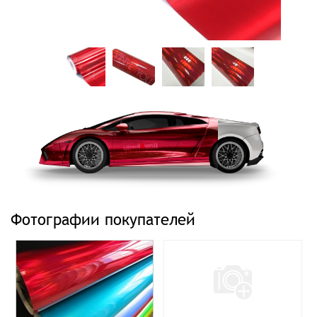
Фотографии покупателей