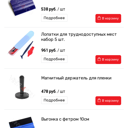
538 руб.
/ шт
Подробнее
В корзину
Лопатки для труднодоступных мест
набор 5 шт.
961 руб.
/ шт
Подробнее
В корзину
Магнитный держатель для пленки
478 руб.
/ шт
Подробнее
В корзину
Выгонка с фетром 10см