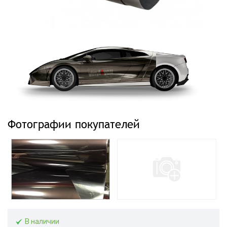
Фотографии покупателей
В наличии