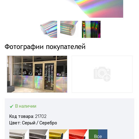
Фотографии покупателей
В наличии
Код товара:
21702
Цвет: Серый / Серебро