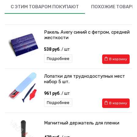
С ЭТИМ ТОВАРОМ ПОКУПАЮТ
ПОХОЖИЕ ТОВАРЫ
Ракель Avery синий с фетром, средней
жесткости
538 руб.
/ шт
Подробнее
В корзину
Лопатки для труднодоступных мест
набор 5 шт.
961 руб.
/ шт
Подробнее
В корзину
Магнитный держатель для пленки