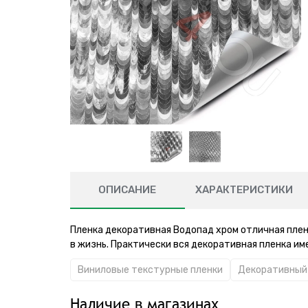
ОПИСАНИЕ
ХАРАКТЕРИСТИКИ
Пленка декоративная Водопад хром отличная плен
в жизнь. Практически вся декоративная пленка и
Виниловые текстурные пленки
Декоративный
Наличие в магазинах