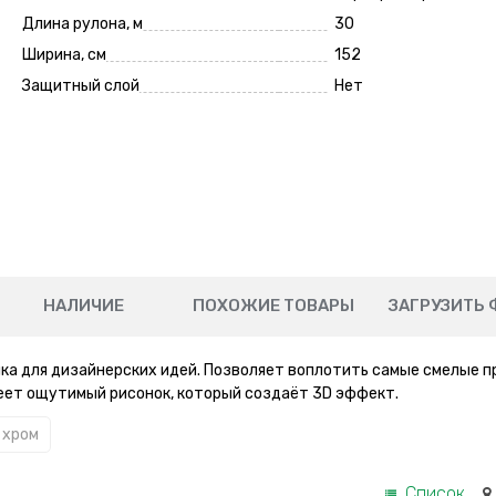
Длина рулона, м
30
Ширина, см
152
Защитный слой
Нет
НАЛИЧИЕ
ПОХОЖИЕ ТОВАРЫ
ЗАГРУЗИТЬ 
ка для дизайнерских идей. Позволяет воплотить самые смелые 
меет ощутимый рисонок, который создаёт 3D эффект.
 хром
Список