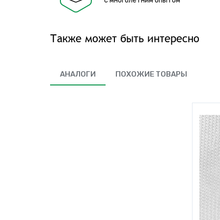
с многолетним опытом
Также может быть интересно
АНАЛОГИ
ПОХОЖИЕ ТОВАРЫ