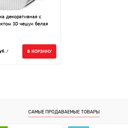
ка декоративная с
ктом 3D чешуи белая
В КОРЗИНУ
уб.
/
.
САМЫЕ ПРОДАВАЕМЫЕ ТОВАРЫ