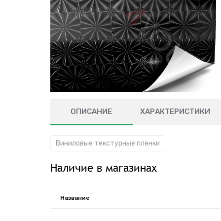
ОПИСАНИЕ
ХАРАКТЕРИСТИКИ
Виниловые текстурные пленки
Наличие в магазинах
Название