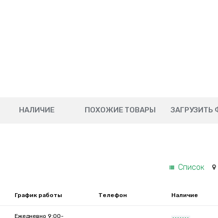
НАЛИЧИЕ
ПОХОЖИЕ ТОВАРЫ
ЗАГРУЗИТЬ 
Список
График работы
Телефон
Наличие
Ежедневно 9:00-