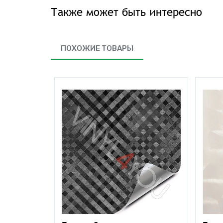
Также может быть интересно
ПОХОЖИЕ ТОВАРЫ