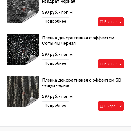
квадрат черная
597 руб.
/ пог. м.
Подробнее
В корзину
Пленка декоративная с эффектом
Соты 4D черная
597 руб.
/ пог. м.
Подробнее
В корзину
Пленка декоративная с эффектом 3D
чешуи черная
597 руб.
/ пог. м.
Подробнее
В корзину
Пленка декоративная с эффектом
Бабочки черная