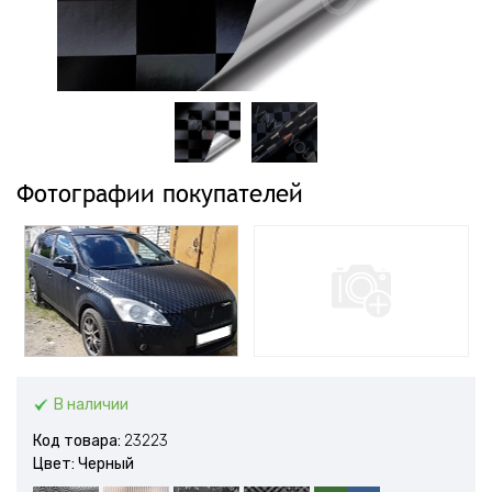
Фотографии покупателей
В наличии
Код товара:
23223
Цвет: Черный