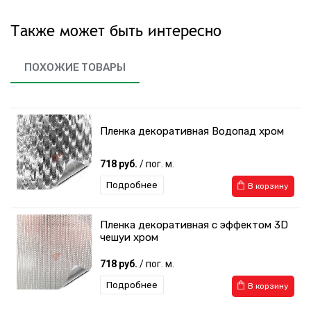
Также может быть интересно
ПОХОЖИЕ ТОВАРЫ
Пленка декоративная Водопад хром
718 руб.
/ пог. м.
Подробнее
В корзину
Пленка декоративная с эффектом 3D
чешуи хром
718 руб.
/ пог. м.
Подробнее
В корзину