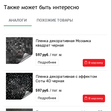
Также может быть интересно
АНАЛОГИ
ПОХОЖИЕ ТОВАРЫ
Пленка декоративная Мозаика
квадрат черная
597 руб.
/ пог. м.
Подробнее
В корзину
Пленка декоративная с эффектом
Соты 4D черная
597 руб.
/ пог. м.
Подробнее
В корзину