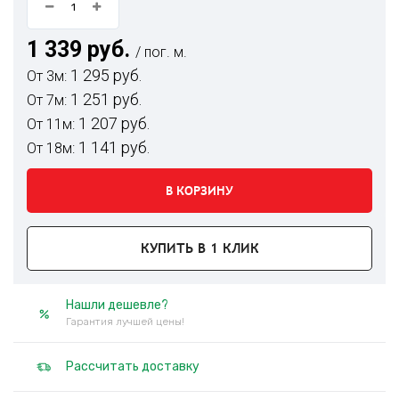
1 339 руб.
/ пог. м.
1 295 руб.
От 3м:
1 251 руб.
От 7м:
1 207 руб.
От 11м:
1 141 руб.
От 18м:
В КОРЗИНУ
КУПИТЬ В 1 КЛИК
Нашли дешевле?
Гарантия лучшей цены!
Рассчитать доставку