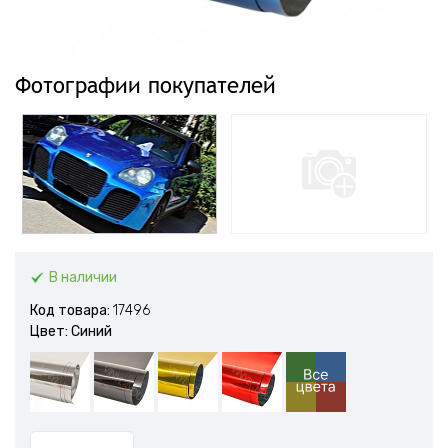
Фотографии покупателей
В наличии
Код товара:
17496
Цвет: Синий