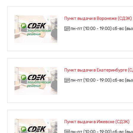
Пункт выдачи в Воронеже (СДЭК)
пн-пт (10:00 - 19:00) сб-вс (в
Пункт выдачи в Екатеринбурге (
пн-пт (10:00 - 19:00) сб-вс (в
Пункт выдачи в Ижевске (СДЭК)
пн-пт (10:00 - 19:00) сб-вс (в