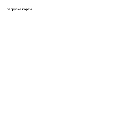
загрузка карты...