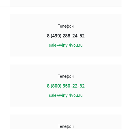
Телефон
8 (499) 288-24-52
sale@vinyl4you.ru
Телефон
8 (800) 550-22-62
sale@vinyl4you.ru
Телефон