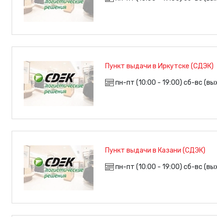
Пункт выдачи в Иркутске (СДЭК)
пн-пт (10:00 - 19:00) сб-вс (в
Пункт выдачи в Казани (СДЭК)
пн-пт (10:00 - 19:00) сб-вс (в