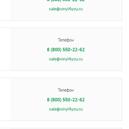
sale@vinyl4you.ru
Телефон
8 (800) 550-22-62
sale@vinyl4you.ru
Телефон
8 (800) 550-22-62
sale@vinyl4you.ru