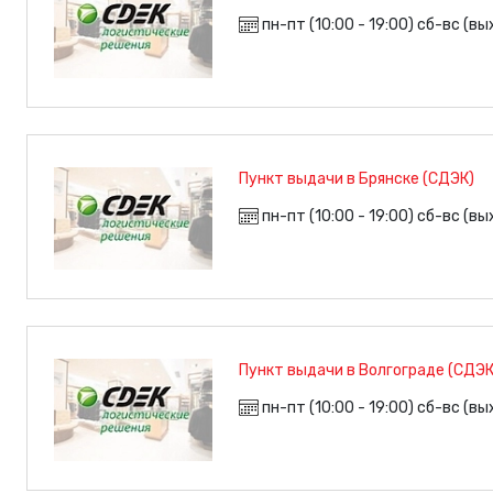
пн-пт (10:00 - 19:00) сб-вс (в
Пункт выдачи в Брянске (СДЭК)
пн-пт (10:00 - 19:00) сб-вс (в
Пункт выдачи в Волгограде (СДЭК
пн-пт (10:00 - 19:00) сб-вс (в