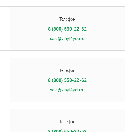
Телефон
8 (800) 550-22-62
sale@vinyl4you.ru
Телефон
8 (800) 550-22-62
sale@vinyl4you.ru
Телефон
8 (800) 550-22-62