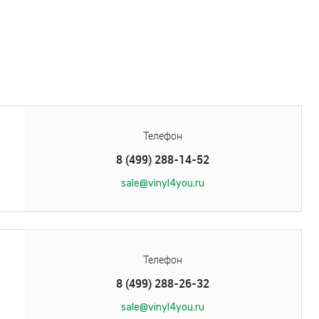
Телефон
8 (499) 288-14-52
sale@vinyl4you.ru
Телефон
8 (499) 288-26-32
sale@vinyl4you.ru