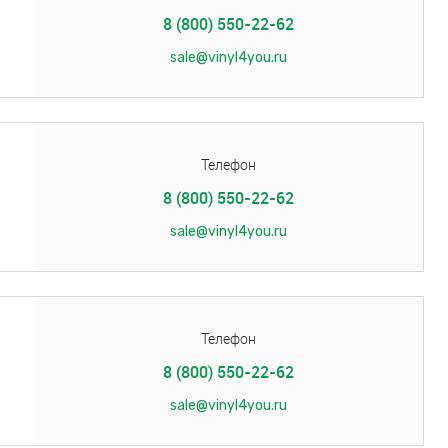
8 (800) 550-22-62
sale@vinyl4you.ru
Телефон
8 (800) 550-22-62
sale@vinyl4you.ru
Телефон
8 (800) 550-22-62
sale@vinyl4you.ru