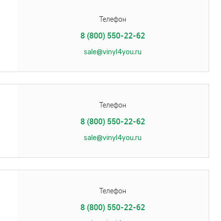
Телефон
8 (800) 550-22-62
sale@vinyl4you.ru
Телефон
8 (800) 550-22-62
sale@vinyl4you.ru
Телефон
8 (800) 550-22-62