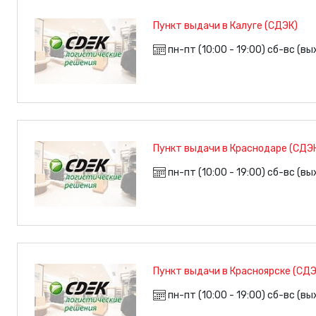
Пункт выдачи в Калуге (СДЭК)
пн-пт (10:00 - 19:00) сб-вс (в
Пункт выдачи в Краснодаре (СДЭ
пн-пт (10:00 - 19:00) сб-вс (в
Пункт выдачи в Красноярске (СДЭ
пн-пт (10:00 - 19:00) сб-вс (в