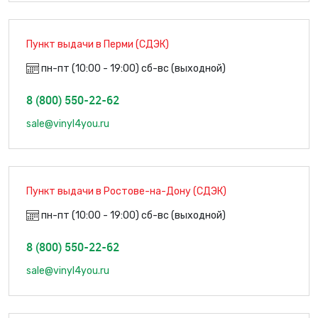
Пункт выдачи в Перми (СДЭК)
пн-пт (10:00 - 19:00) сб-вс (выходной)
8 (800) 550-22-62
sale@vinyl4you.ru
Пункт выдачи в Ростове-на-Дону (СДЭК)
пн-пт (10:00 - 19:00) сб-вс (выходной)
8 (800) 550-22-62
sale@vinyl4you.ru