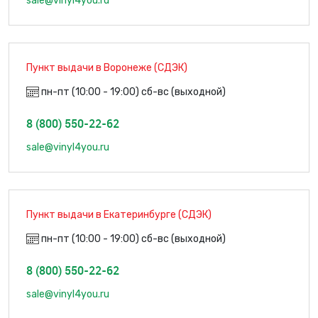
sale@vinyl4you.ru
Пункт выдачи в Воронеже (СДЭК)
пн-пт (10:00 - 19:00) сб-вс (выходной)
8 (800) 550-22-62
sale@vinyl4you.ru
Пункт выдачи в Екатеринбурге (СДЭК)
пн-пт (10:00 - 19:00) сб-вс (выходной)
8 (800) 550-22-62
sale@vinyl4you.ru