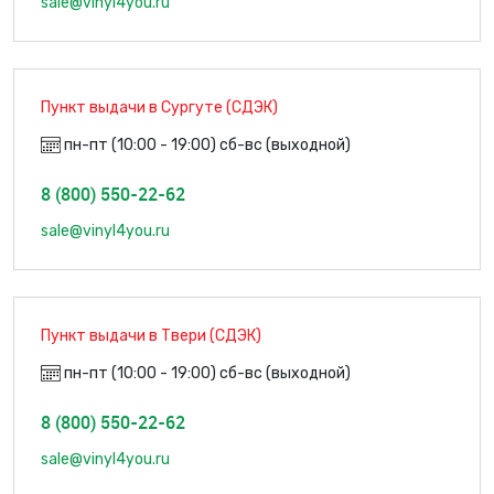
sale@vinyl4you.ru
Пункт выдачи в Сургуте (СДЭК)
пн-пт (10:00 - 19:00) сб-вс (выходной)
8 (800) 550-22-62
sale@vinyl4you.ru
Пункт выдачи в Твери (СДЭК)
пн-пт (10:00 - 19:00) сб-вс (выходной)
8 (800) 550-22-62
sale@vinyl4you.ru