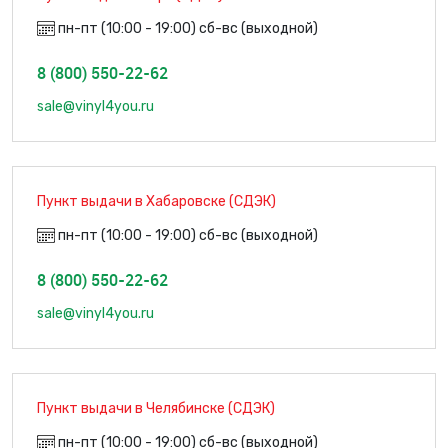
пн-пт (10:00 - 19:00) сб-вс (выходной)
8 (800) 550-22-62
sale@vinyl4you.ru
Пункт выдачи в Хабаровске (СДЭК)
пн-пт (10:00 - 19:00) сб-вс (выходной)
8 (800) 550-22-62
sale@vinyl4you.ru
Пункт выдачи в Челябинске (СДЭК)
пн-пт (10:00 - 19:00) сб-вс (выходной)