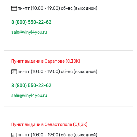
пн-пт (10:00 - 19:00) сб-вс (выходной)
8 (800) 550-22-62
sale@vinyl4you.ru
Пункт выдачи в Саратове (СДЭК)
пн-пт (10:00 - 19:00) сб-вс (выходной)
8 (800) 550-22-62
sale@vinyl4you.ru
Пункт выдачи в Севастополе (СДЭК)
пн-пт (10:00 - 19:00) сб-вс (выходной)