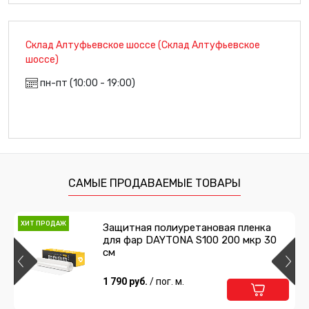
Склад Алтуфьевское шоссе (Склад Алтуфьевское
шоссе)
пн-пт (10:00 - 19:00)
САМЫЕ ПРОДАВАЕМЫЕ ТОВАРЫ
ХИТ ПРОДАЖ
Защитная полиуретановая пленка
для фар DAYTONA S100 200 мкр 30
см
1 790 руб.
/ пог. м.