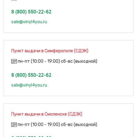
8 (800) 550-22-62
sale@vinyl4you.ru
Пункт выдачи в Симферополе (СДЭК)
пн-пт (10:00 - 19:00) сб-вс (выходной)
8 (800) 550-22-62
sale@vinyl4you.ru
Пункт выдачи в Смоленске (СДЭК)
пн-пт (10:00 - 19:00) сб-вс (выходной)