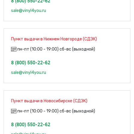
8 (800) 550-22-62
sale@vinyl4you.ru
Пункт выдачи в Нижнем Новгороде (СДЭК)
пн-пт (10:00 - 19:00) сб-вс (выходной)
8 (800) 550-22-62
sale@vinyl4you.ru
Пункт выдачи в Новосибирске (СДЭК)
пн-пт (10:00 - 19:00) сб-вс (выходной)
8 (800) 550-22-62