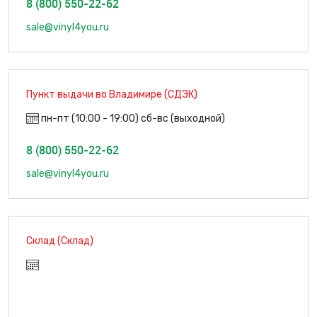
8 (800) 550-22-62
sale@vinyl4you.ru
Пункт выдачи во Владимире (СДЭК)
пн-пт (10:00 - 19:00) сб-вс (выходной)
8 (800) 550-22-62
sale@vinyl4you.ru
Склад (Склад)