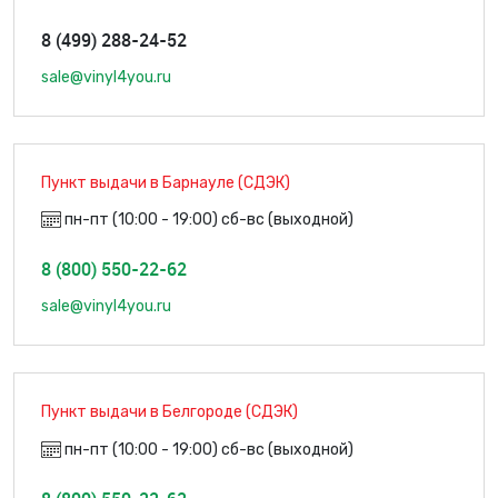
8 (499) 288-24-52
sale@vinyl4you.ru
Пункт выдачи в Барнауле (СДЭК)
пн-пт (10:00 - 19:00) сб-вс (выходной)
8 (800) 550-22-62
sale@vinyl4you.ru
Пункт выдачи в Белгороде (СДЭК)
пн-пт (10:00 - 19:00) сб-вс (выходной)