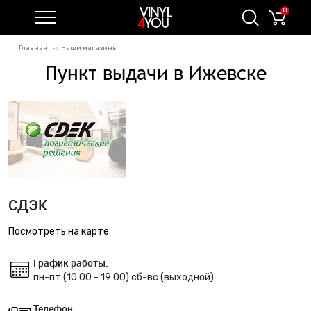
0
Главная
Наши магазины
Пункт выдачи в Ижевске
СДЭК
Посмотреть на карте
График работы:
пн-пт (10:00 - 19:00) сб-вс (выходной)
Телефон: