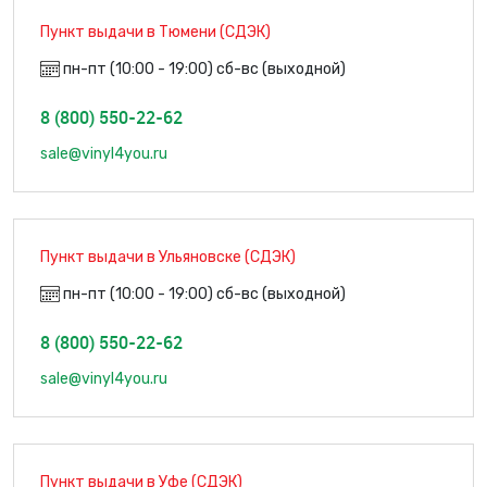
Пункт выдачи в Тюмени (СДЭК)
пн-пт (10:00 - 19:00) сб-вс (выходной)
8 (800) 550-22-62
sale@vinyl4you.ru
Пункт выдачи в Ульяновске (СДЭК)
пн-пт (10:00 - 19:00) сб-вс (выходной)
8 (800) 550-22-62
sale@vinyl4you.ru
Пункт выдачи в Уфе (СДЭК)