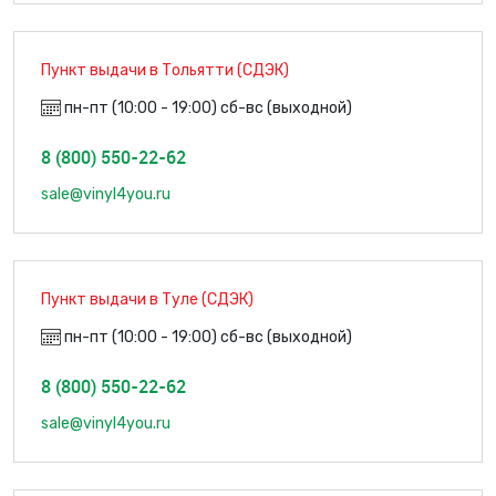
Пункт выдачи в Тольятти (СДЭК)
пн-пт (10:00 - 19:00) сб-вс (выходной)
8 (800) 550-22-62
sale@vinyl4you.ru
Пункт выдачи в Туле (СДЭК)
пн-пт (10:00 - 19:00) сб-вс (выходной)
8 (800) 550-22-62
sale@vinyl4you.ru