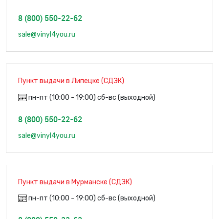
8 (800) 550-22-62
sale@vinyl4you.ru
Пункт выдачи в Липецке (СДЭК)
пн-пт (10:00 - 19:00) сб-вс (выходной)
8 (800) 550-22-62
sale@vinyl4you.ru
Пункт выдачи в Мурманске (СДЭК)
пн-пт (10:00 - 19:00) сб-вс (выходной)