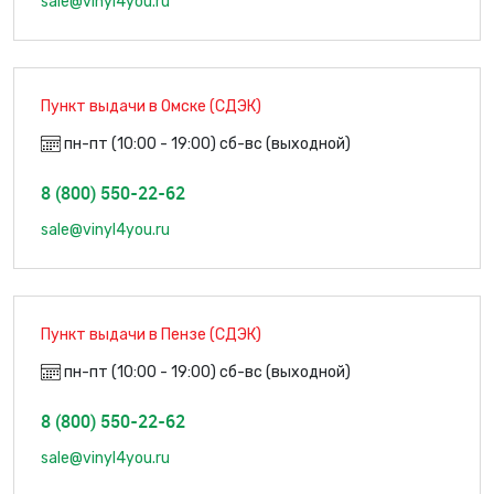
sale@vinyl4you.ru
Пункт выдачи в Омске (СДЭК)
пн-пт (10:00 - 19:00) сб-вс (выходной)
8 (800) 550-22-62
sale@vinyl4you.ru
Пункт выдачи в Пензе (СДЭК)
пн-пт (10:00 - 19:00) сб-вс (выходной)
8 (800) 550-22-62
sale@vinyl4you.ru