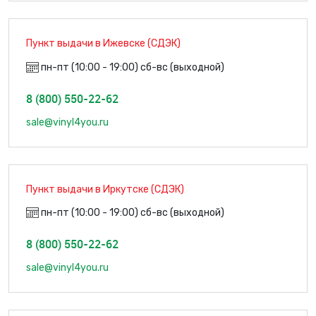
Пункт выдачи в Ижевске (СДЭК)
пн-пт (10:00 - 19:00) сб-вс (выходной)
8 (800) 550-22-62
sale@vinyl4you.ru
Пункт выдачи в Иркутске (СДЭК)
пн-пт (10:00 - 19:00) сб-вс (выходной)
8 (800) 550-22-62
sale@vinyl4you.ru