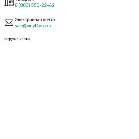
8 (800) 550-22-62
Электронная почта:
sale@vinyl4you.ru
загрузка карты...