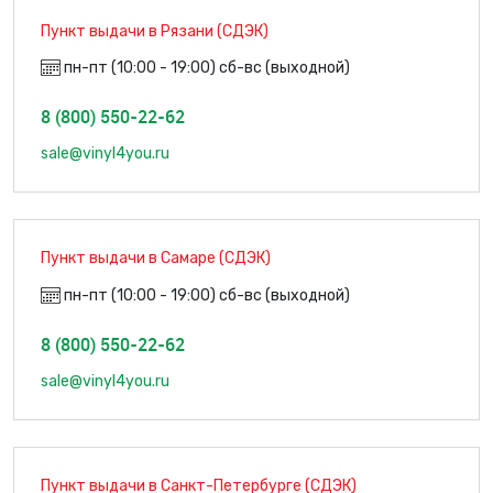
Пункт выдачи в Рязани (СДЭК)
пн-пт (10:00 - 19:00) сб-вс (выходной)
8 (800) 550-22-62
sale@vinyl4you.ru
Пункт выдачи в Самаре (СДЭК)
пн-пт (10:00 - 19:00) сб-вс (выходной)
8 (800) 550-22-62
sale@vinyl4you.ru
Пункт выдачи в Санкт-Петербурге (СДЭК)