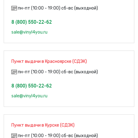
пн-пт (10:00 - 19:00) сб-вс (выходной)
8 (800) 550-22-62
sale@vinyl4you.ru
Пункт выдачи в Красноярске (СДЭК)
пн-пт (10:00 - 19:00) сб-вс (выходной)
8 (800) 550-22-62
sale@vinyl4you.ru
Пункт выдачи в Курске (СДЭК)
пн-пт (10:00 - 19:00) сб-вс (выходной)