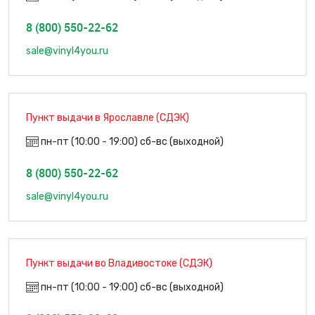
8 (800) 550-22-62
sale@vinyl4you.ru
Пункт выдачи в Ярославле (СДЭК)
пн-пт (10:00 - 19:00) сб-вс (выходной)
8 (800) 550-22-62
sale@vinyl4you.ru
Пункт выдачи во Владивостоке (СДЭК)
пн-пт (10:00 - 19:00) сб-вс (выходной)