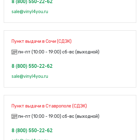
8 (800) 550-22-62
sale@vinyl4you.ru
Пункт выдачи в Сочи (СДЭК)
пн-пт (10:00 - 19:00) сб-вс (выходной)
8 (800) 550-22-62
sale@vinyl4you.ru
Пункт выдачи в Ставрополе (СДЭК)
пн-пт (10:00 - 19:00) сб-вс (выходной)
8 (800) 550-22-62