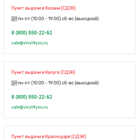
Пункт выдачи в Казани (СДЭК)
пн-пт (10:00 - 19:00) сб-вс (выходной)
8 (800) 550-22-62
sale@vinyl4you.ru
Пункт выдачи в Калуге (СДЭК)
пн-пт (10:00 - 19:00) сб-вс (выходной)
8 (800) 550-22-62
sale@vinyl4you.ru
Пункт выдачи в Краснодаре (СДЭК)