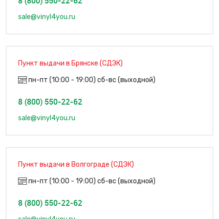
8 (800) 550-22-62
sale@vinyl4you.ru
Пункт выдачи в Брянске (СДЭК)
пн-пт (10:00 - 19:00) сб-вс (выходной)
8 (800) 550-22-62
sale@vinyl4you.ru
Пункт выдачи в Волгограде (СДЭК)
пн-пт (10:00 - 19:00) сб-вс (выходной)
8 (800) 550-22-62