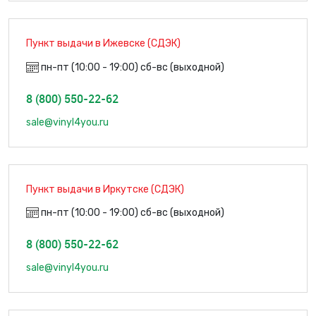
Пункт выдачи в Ижевске (СДЭК)
пн-пт (10:00 - 19:00) сб-вс (выходной)
8 (800) 550-22-62
sale@vinyl4you.ru
Пункт выдачи в Иркутске (СДЭК)
пн-пт (10:00 - 19:00) сб-вс (выходной)
8 (800) 550-22-62
sale@vinyl4you.ru