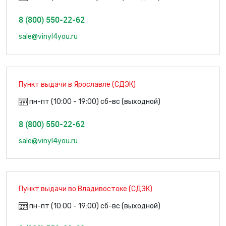
8 (800) 550-22-62
sale@vinyl4you.ru
Пункт выдачи в Ярославле (СДЭК)
пн-пт (10:00 - 19:00) сб-вс (выходной)
8 (800) 550-22-62
sale@vinyl4you.ru
Пункт выдачи во Владивостоке (СДЭК)
пн-пт (10:00 - 19:00) сб-вс (выходной)