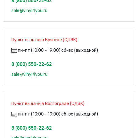
8 (800) 550-22-62
sale@vinyl4you.ru
Пункт выдачи в Брянске (СДЭК)
пн-пт (10:00 - 19:00) сб-вс (выходной)
8 (800) 550-22-62
sale@vinyl4you.ru
Пункт выдачи в Волгограде (СДЭК)
пн-пт (10:00 - 19:00) сб-вс (выходной)
8 (800) 550-22-62