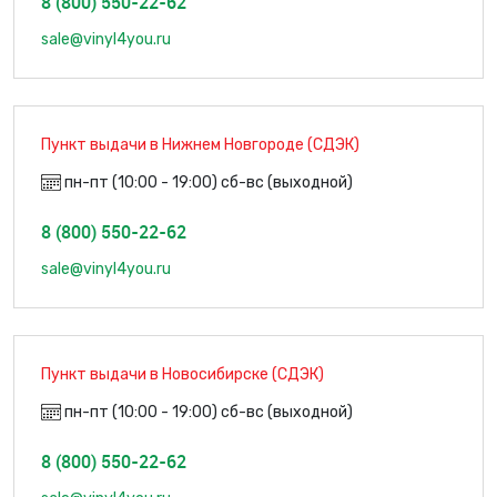
8 (800) 550-22-62
sale@vinyl4you.ru
Пункт выдачи в Нижнем Новгороде (СДЭК)
пн-пт (10:00 - 19:00) сб-вс (выходной)
8 (800) 550-22-62
sale@vinyl4you.ru
Пункт выдачи в Новосибирске (СДЭК)
пн-пт (10:00 - 19:00) сб-вс (выходной)
8 (800) 550-22-62