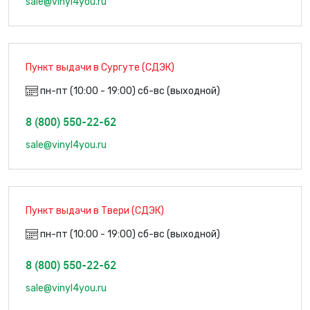
sale@vinyl4you.ru
Пункт выдачи в Сургуте (СДЭК)
пн-пт (10:00 - 19:00) сб-вс (выходной)
8 (800) 550-22-62
sale@vinyl4you.ru
Пункт выдачи в Твери (СДЭК)
пн-пт (10:00 - 19:00) сб-вс (выходной)
8 (800) 550-22-62
sale@vinyl4you.ru