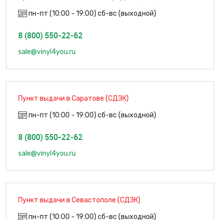
пн-пт (10:00 - 19:00) сб-вс (выходной)
8 (800) 550-22-62
sale@vinyl4you.ru
Пункт выдачи в Саратове (СДЭК)
пн-пт (10:00 - 19:00) сб-вс (выходной)
8 (800) 550-22-62
sale@vinyl4you.ru
Пункт выдачи в Севастополе (СДЭК)
пн-пт (10:00 - 19:00) сб-вс (выходной)