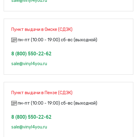
sale@vinyl4you.ru
Пункт выдачи в Омске (СДЭК)
пн-пт (10:00 - 19:00) сб-вс (выходной)
8 (800) 550-22-62
sale@vinyl4you.ru
Пункт выдачи в Пензе (СДЭК)
пн-пт (10:00 - 19:00) сб-вс (выходной)
8 (800) 550-22-62
sale@vinyl4you.ru