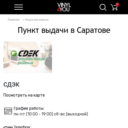
0
Главная
Наши магазины
Пункт выдачи в Саратове
СДЭК
Посмотреть на карте
График работы:
пн-пт (10:00 - 19:00) сб-вс (выходной)
Телефон: