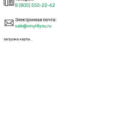
8 (800) 550-22-62
Электронная почта:
sale@vinyl4you.ru
загрузка карты...