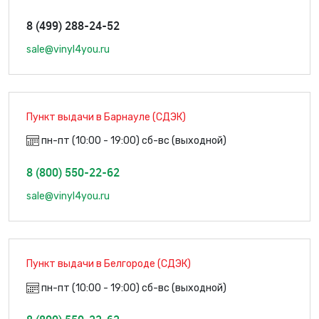
8 (499) 288-24-52
sale@vinyl4you.ru
Пункт выдачи в Барнауле (СДЭК)
пн-пт (10:00 - 19:00) сб-вс (выходной)
8 (800) 550-22-62
sale@vinyl4you.ru
Пункт выдачи в Белгороде (СДЭК)
пн-пт (10:00 - 19:00) сб-вс (выходной)