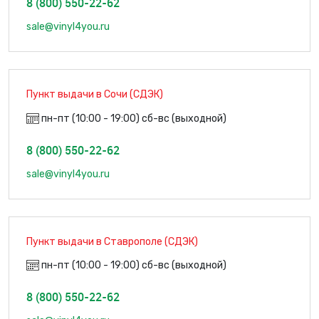
8 (800) 550-22-62
sale@vinyl4you.ru
Пункт выдачи в Сочи (СДЭК)
пн-пт (10:00 - 19:00) сб-вс (выходной)
8 (800) 550-22-62
sale@vinyl4you.ru
Пункт выдачи в Ставрополе (СДЭК)
пн-пт (10:00 - 19:00) сб-вс (выходной)
8 (800) 550-22-62