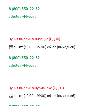
8 (800) 550-22-62
sale@vinyl4you.ru
Пункт выдачи в Липецке (СДЭК)
пн-пт (10:00 - 19:00) сб-вс (выходной)
8 (800) 550-22-62
sale@vinyl4you.ru
Пункт выдачи в Мурманске (СДЭК)
пн-пт (10:00 - 19:00) сб-вс (выходной)