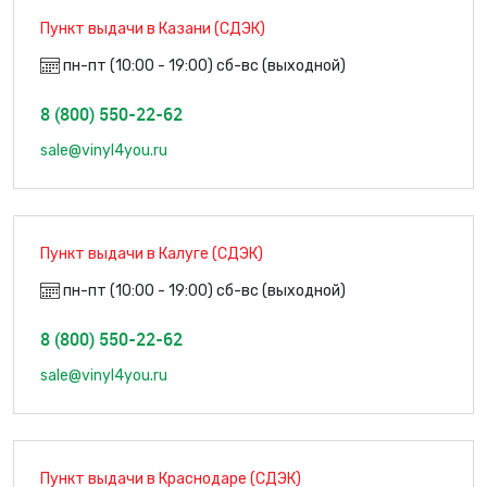
Пункт выдачи в Казани (СДЭК)
пн-пт (10:00 - 19:00) сб-вс (выходной)
8 (800) 550-22-62
sale@vinyl4you.ru
Пункт выдачи в Калуге (СДЭК)
пн-пт (10:00 - 19:00) сб-вс (выходной)
8 (800) 550-22-62
sale@vinyl4you.ru
Пункт выдачи в Краснодаре (СДЭК)