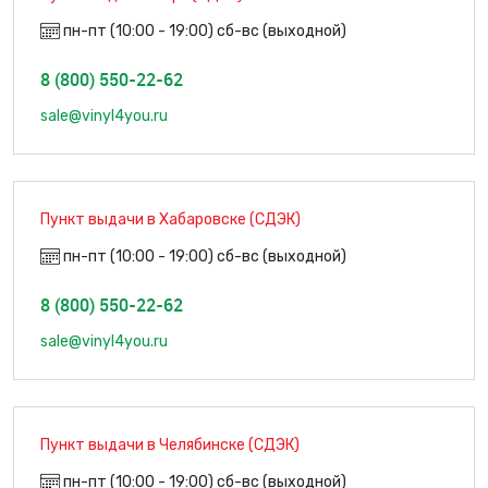
пн-пт (10:00 - 19:00) сб-вс (выходной)
8 (800) 550-22-62
sale@vinyl4you.ru
Пункт выдачи в Хабаровске (СДЭК)
пн-пт (10:00 - 19:00) сб-вс (выходной)
8 (800) 550-22-62
sale@vinyl4you.ru
Пункт выдачи в Челябинске (СДЭК)
пн-пт (10:00 - 19:00) сб-вс (выходной)