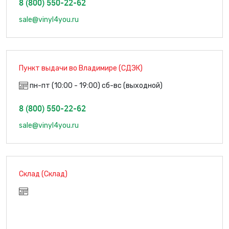
8 (800) 550-22-62
sale@vinyl4you.ru
Пункт выдачи во Владимире (СДЭК)
пн-пт (10:00 - 19:00) сб-вс (выходной)
8 (800) 550-22-62
sale@vinyl4you.ru
Склад (Склад)