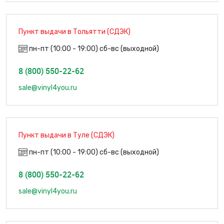
Пункт выдачи в Тольятти (СДЭК)
пн-пт (10:00 - 19:00) сб-вс (выходной)
8 (800) 550-22-62
sale@vinyl4you.ru
Пункт выдачи в Туле (СДЭК)
пн-пт (10:00 - 19:00) сб-вс (выходной)
8 (800) 550-22-62
sale@vinyl4you.ru