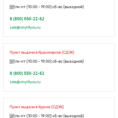
пн-пт (10:00 - 19:00) сб-вс (выходной)
8 (800) 550-22-62
sale@vinyl4you.ru
Пункт выдачи в Красноярске (СДЭК)
пн-пт (10:00 - 19:00) сб-вс (выходной)
8 (800) 550-22-62
sale@vinyl4you.ru
Пункт выдачи в Курске (СДЭК)
пн-пт (10:00 - 19:00) сб-вс (выходной)