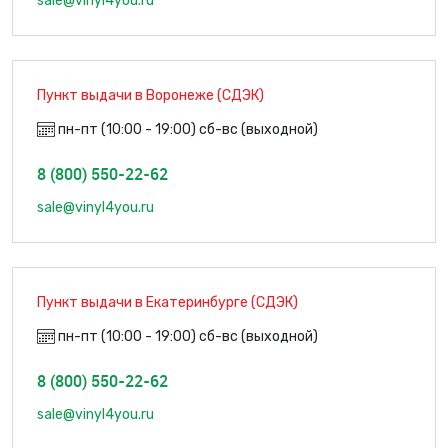
sale@vinyl4you.ru
Пункт выдачи в Воронеже (СДЭК)
пн-пт (10:00 - 19:00) сб-вс (выходной)
8 (800) 550-22-62
sale@vinyl4you.ru
Пункт выдачи в Екатеринбурге (СДЭК)
пн-пт (10:00 - 19:00) сб-вс (выходной)
8 (800) 550-22-62
sale@vinyl4you.ru