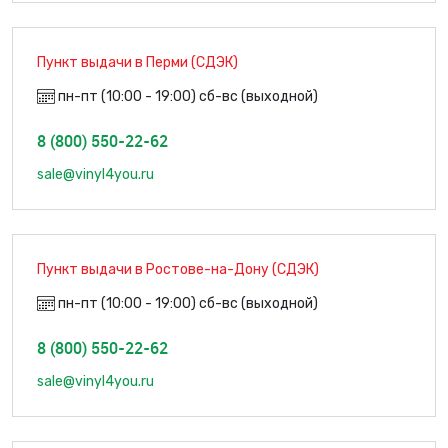
Пункт выдачи в Перми (СДЭК)
пн-пт (10:00 - 19:00) сб-вс (выходной)
8 (800) 550-22-62
sale@vinyl4you.ru
Пункт выдачи в Ростове-на-Дону (СДЭК)
пн-пт (10:00 - 19:00) сб-вс (выходной)
8 (800) 550-22-62
sale@vinyl4you.ru