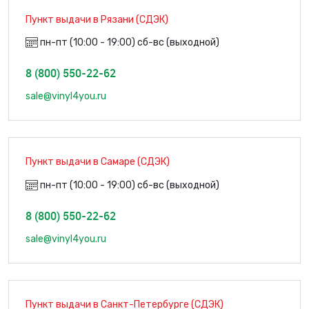
Пункт выдачи в Рязани (СДЭК)
пн-пт (10:00 - 19:00) сб-вс (выходной)
8 (800) 550-22-62
sale@vinyl4you.ru
Пункт выдачи в Самаре (СДЭК)
пн-пт (10:00 - 19:00) сб-вс (выходной)
8 (800) 550-22-62
sale@vinyl4you.ru
Пункт выдачи в Санкт-Петербурге (СДЭК)