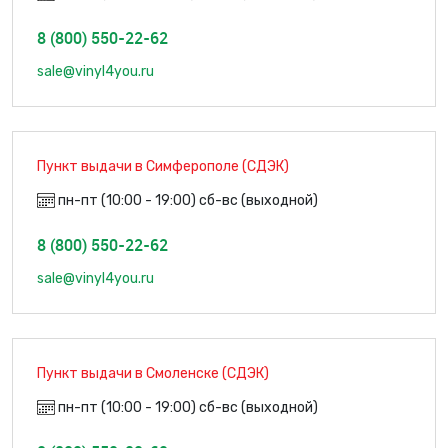
8 (800) 550-22-62
sale@vinyl4you.ru
Пункт выдачи в Симферополе (СДЭК)
пн-пт (10:00 - 19:00) сб-вс (выходной)
8 (800) 550-22-62
sale@vinyl4you.ru
Пункт выдачи в Смоленске (СДЭК)
пн-пт (10:00 - 19:00) сб-вс (выходной)