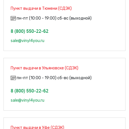
Пункт выдачи в Тюмени (СДЭК)
пн-пт (10:00 - 19:00) сб-вс (выходной)
8 (800) 550-22-62
sale@vinyl4you.ru
Пункт выдачи в Ульяновске (СДЭК)
пн-пт (10:00 - 19:00) сб-вс (выходной)
8 (800) 550-22-62
sale@vinyl4you.ru
Пункт выдачи в Уфе (СДЭК)