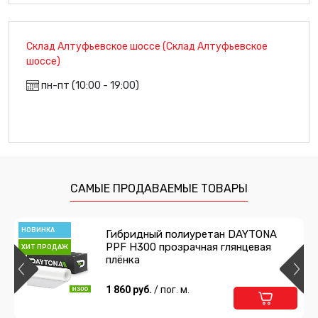
Склад Алтуфьевское шоссе (Склад Алтуфьевское
шоссе)
пн-пт (10:00 - 19:00)
САМЫЕ ПРОДАВАЕМЫЕ ТОВАРЫ
НОВИНКА
Гибридный полиуретан DAYTONA
PPF H300 прозрачная глянцевая
ХИТ ПРОДАЖ
плёнка
1 860 руб.
/ пог. м.